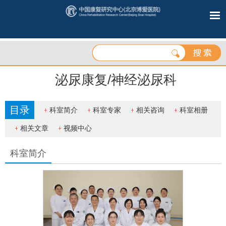
泌尿康复/神经泌尿科
目录
科室简介
科室专家
相关咨询
科室相册
相关文章
视频中心
科室简介