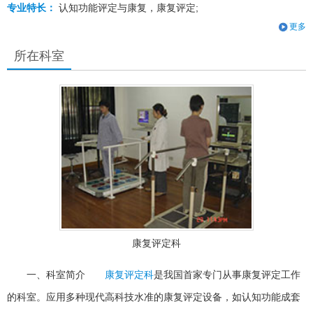
专业特长：
认知功能评定与康复，康复评定;
更多
所在科室
康复评定科
一、科室简介
康复评定科
是我国首家专门从事康复评定工作
的科室。应用多种现代高科技水准的康复评定设备，如认知功能成套