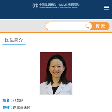
医生简介
姓名：
张慧丽
职称：
副主任医师