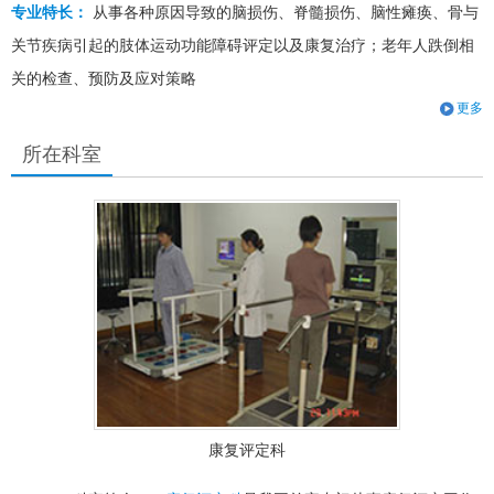
专业特长：
从事各种原因导致的脑损伤、脊髓损伤、脑性瘫痪、骨与
关节疾病引起的肢体运动功能障碍评定以及康复治疗；老年人跌倒相
关的检查、预防及应对策略
更多
所在科室
康复评定科