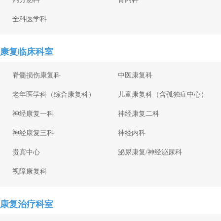
全科医学科
康复临床科室
脊髓损伤康复科
中医康复科
老年医学科（综合康复科）
儿童康复科（含孤独症中心）
神经康复一科
神经康复二科
神经康复三科
神经内科
贵宾中心
泌尿康复/神经泌尿科
视障康复科
康复治疗科室