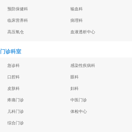
预防保健科
输血科
临床营养科
病理科
高压氧仓
血液透析中心
门诊科室
急诊科
感染性疾病科
口腔科
眼科
皮肤科
妇科
疼痛门诊
中医门诊
儿科门诊
体检中心
综合门诊