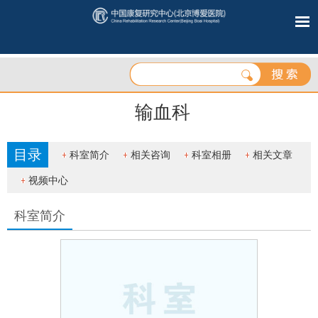
输血科
目录
科室简介
相关咨询
科室相册
相关文章
视频中心
科室简介