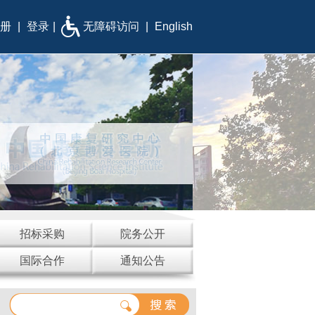
册
|
登录
|
无障碍访问
|
English
招标采购
院务公开
国际合作
通知公告