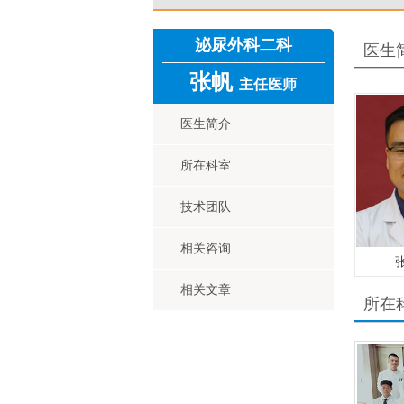
泌尿外科二科
医生
张帆
主任医师
医生简介
所在科室
技术团队
相关咨询
相关文章
所在