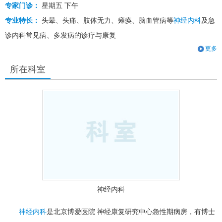
专家门诊：
星期五 下午
专业特长：
头晕、头痛、肢体无力、瘫痪、脑血管病等
神经内科
及急
诊内科常见病、多发病的诊疗与康复
更多
所在科室
神经内科
神经内科
是北京博爱医院 神经康复研究中心急性期病房，有博士