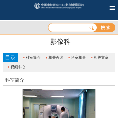
影像科
目录
科室简介
相关咨询
科室相册
相关文章
视频中心
科室简介