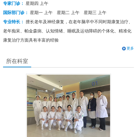
专家门诊：
星期四 上午
国际部门诊：
星期一 上午
星期二 上午
星期三 上午
专业特长：
擅长老年及神经康复，在老年脑卒中不同时期康复治疗、
老年痴呆、帕金森病、认知情绪、睡眠及运动障碍的个体化、精准化
康复治疗方面具有丰富的经验
更多
所在科室