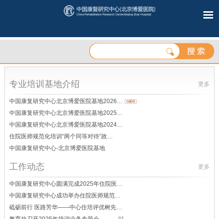
专业培训基地介绍
更多
中国康复研究中心北京博爱医院基地2026…
中国康复研究中心北京博爱医院基地2025…
中国康复研究中心北京博爱医院基地2024…
住院医师规范化培训“两个同等对待”政…
中国康复研究中心-北京博爱医院基地
工作动态
更多
中国康复研究中心圆满完成2025年住院医…
中国康复研究中心成功举办住院医师规范…
砥砺前行 医路芳华——中心住培评优树先…
教育处召开2025年培训业务专题会 ——以…