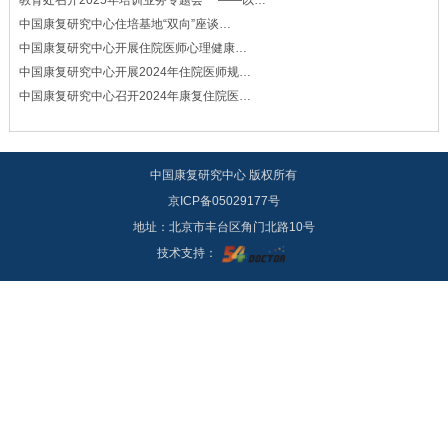
中国康复研究中心住培基地“双向”座谈…
中国康复研究中心开展住院医师心理健康…
中国康复研究中心开展2024年住院医师规…
中国康复研究中心召开2024年康复住院医…
中国康复研究中心 版权所有
京ICP备05029177号
地址：北京市丰台区角门北路10号
技术支持：