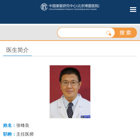
医生简介
姓名：
张锋良
职称：
主任医师