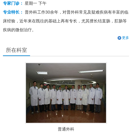
专家门诊：
星期一 下午
专业特长：
普外科工作30余年，对普外科常见及疑难疾病有丰富的临
床经验，近年来在既往的基础上再有专长，尤其擅长结直肠，肛肠等
疾病的微创治疗。
更多
所在科室
普通外科