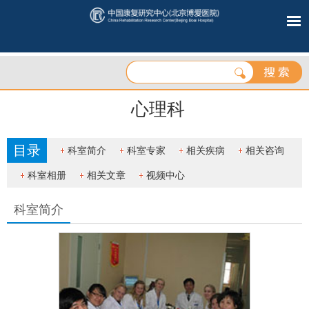
心理科
目录
科室简介
科室专家
相关疾病
相关咨询
科室相册
相关文章
视频中心
科室简介