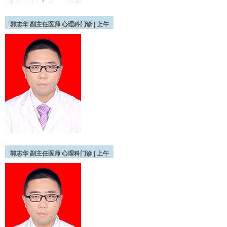
郭志华
副主任医师
心理科门诊 |
上午
郭志华
副主任医师
心理科门诊 |
上午