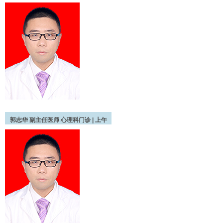
郭志华
副主任医师
心理科门诊 |
上午