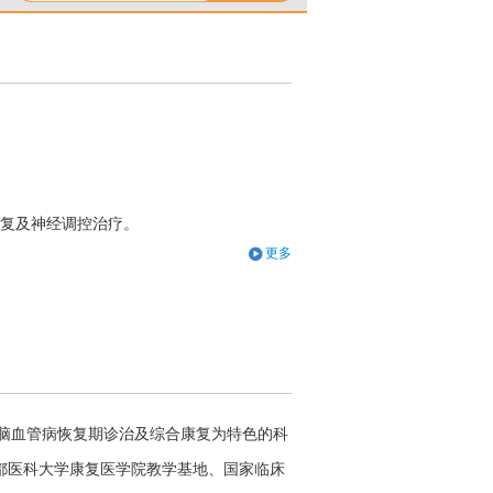
复及神经调控治疗。
更多
以脑血管病恢复期诊治及综合康复为特色的科
都医科大学康复医学院教学基地、国家临床