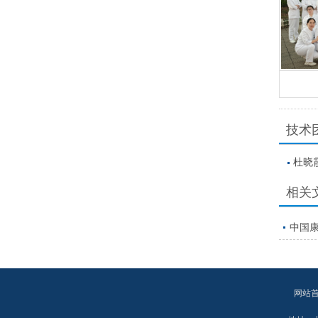
技术
杜晓
相关
中国
网站