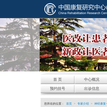
首 页
中心概况
预约挂号
出诊信息
您所在的位置：
首页
>
专家介绍
>
神经康复