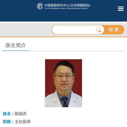
医生简介
姓名：
陈国庆
职称：
主任医师