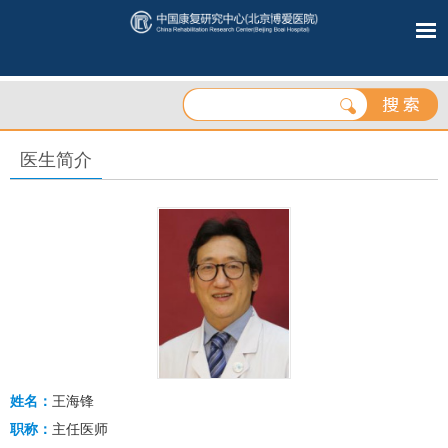
医生简介
姓名：
王海锋
职称：
主任医师