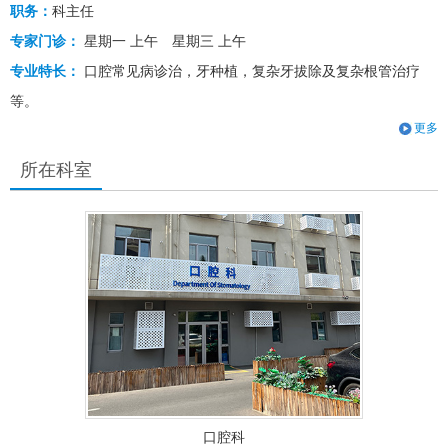
职务：
科主任
专家门诊：
星期一 上午
星期三 上午
专业特长：
口腔常见病诊治，牙种植，复杂牙拔除及复杂根管治疗
等。
更多
所在科室
口腔科