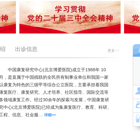
绍
出诊信息
更多>>
中国康复研究中心(北京博爱医院)成立于1988年 10
月，是直属于中国残联的全民所有制事业单位和我国一家
以康复为特色的三级甲等综合公立医院，主要承担着我国
康复医疗、康复研究、人才培养、社区指导、国际交流等
多领域康复工作。经过30余年的探索与发展，中国康复研
究中心(北京博爱医院)已经成为集康复医疗、教育、科研、
工程、信息、社会服…
详细>>