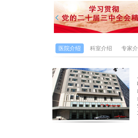
医院介绍
科室介绍
专家介