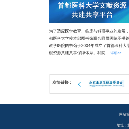
为了适应医学教育、临床与科研事业的发展
都医科大学校本部图书馆联合附属医院图书
教学医院图书馆于2004年成立了首都医科大
献资源共建共享保障体系。我院…
详细>>
友情链接：
网站
地址：北