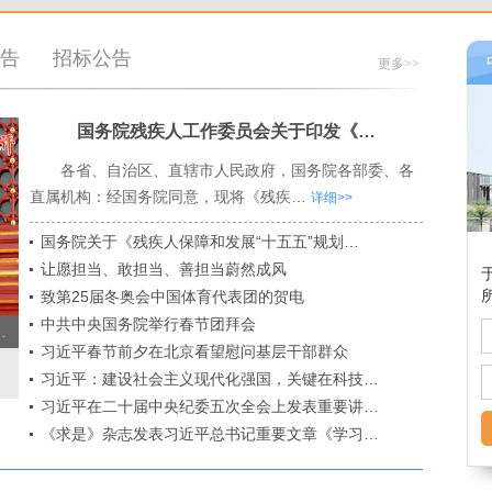
告
招标公告
更多>>
国务院残疾人工作委员会关于印发《…
各省、自治区、直辖市人民政府，国务院各部委、各
直属机构：经国务院同意，现将《残疾…
详细>>
国务院关于《残疾人保障和发展“十五五”规划…
让愿担当、敢担当、善担当蔚然成风
致第25届冬奥会中国体育代表团的贺电
中共中央国务院举行春节团拜会
…
习近平春节前夕在北京看望慰问基层干部群众
习近平：建设社会主义现代化强国，关键在科技…
习近平在二十届中央纪委五次全会上发表重要讲…
《求是》杂志发表习近平总书记重要文章《学习…