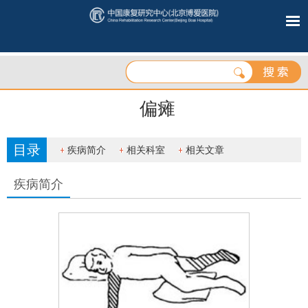
偏瘫
目录
疾病简介
相关科室
相关文章
疾病简介