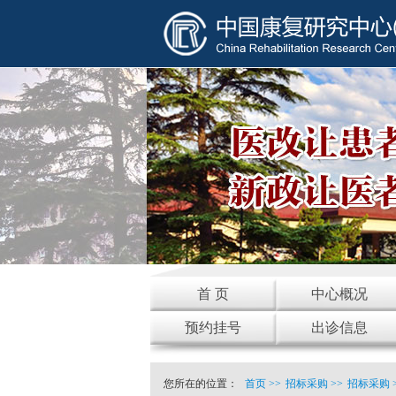
首 页
中心概况
预约挂号
出诊信息
您所在的位置：
首页
>>
招标采购
>>
招标采购