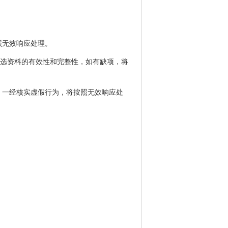
照无效响应处理。
比选资料的有效性和完整性，如有缺项，将
，一经核实虚假行为，将按照无效响应处