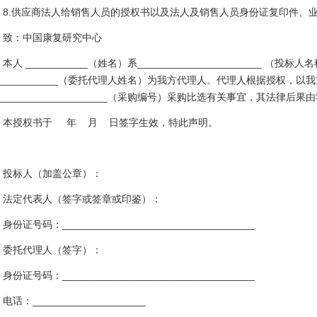
8.供应商法人给销售人员的授权书以及法人及销售人员身份证复印件、
致：中国康复研究中心
本人 ___________（姓名）系______________________
 ___________（委托代理人姓名）为我方代理人。代理人根据授权，以
____________________（采购编号）采购比选有关事宜，其法律
本授权书于 年 月 日签字生效，特此声明。
投标人（加盖公章）：
法定代表人（签字或签章或印鉴）：
身份证号码：__________________________________
委托代理人（签字）：
身份证号码：__________________________________
电话：____________________