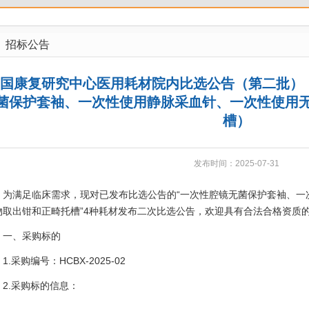
招标公告
国康复研究中心医用耗材院内比选公告（第二批）
菌保护套袖、一次性使用静脉采血针、一次性使用
槽）
发布时间：2025-07-31
满足临床需求，现对已发布比选公告的“一次性腔镜无菌保护套袖、一
物取出钳和正畸托槽”4种耗材发布二次比选公告，欢迎具有合法合格资质
、采购标的
采购编号：HCBX-2025-02
.采购标的信息：