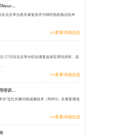
eur…
12日在北京举办悬吊康复技术与神经肌肉激活技术
…
>>查看详细信息
日-17日在北京举办职业康复临床应用培训班，该
…
>>查看详细信息
用培训…
举办“近红外脑功能成像技术（fNIRS）在康复领域
>>查看详细信息
知