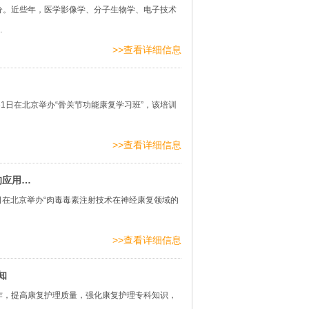
。近些年，医学影像学、分子生物学、电子技术
…
>>查看详细信息
31日在北京举办“骨关节功能康复学习班”，该培训
>>查看详细信息
的应用…
日在北京举办“肉毒毒素注射技术在神经康复领域的
>>查看详细信息
知
，提高康复护理质量，强化康复护理专科知识，