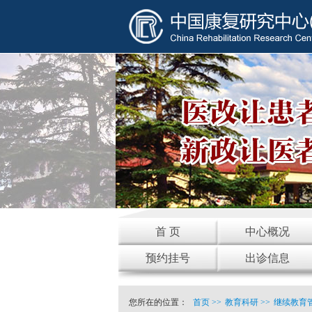
首 页
中心概况
预约挂号
出诊信息
您所在的位置：
首页
>>
教育科研
>>
继续教育