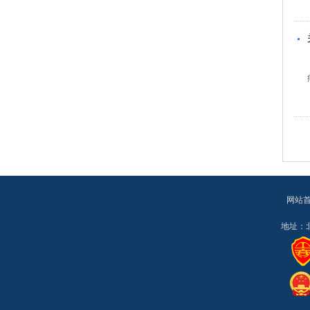
网站
地址：北