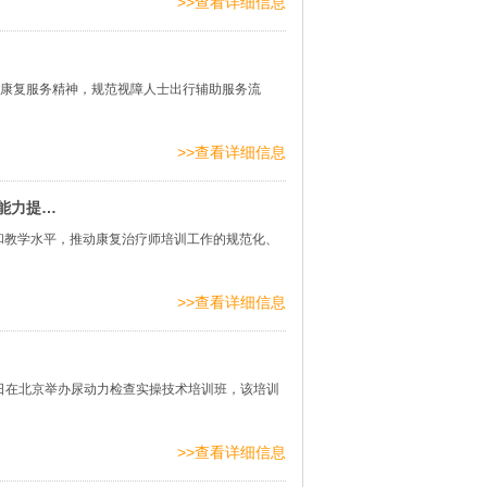
>>查看详细信息
助康复服务精神，规范视障人士出行辅助服务流
>>查看详细信息
能力提…
和教学水平，推动康复治疗师培训工作的规范化、
>>查看详细信息
4日在北京举办尿动力检查实操技术培训班，该培训
>>查看详细信息