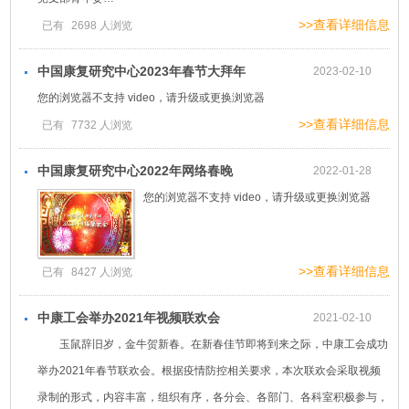
>>查看详细信息
已有
2698
人浏览
中国康复研究中心2023年春节大拜年
2023-02-10
您的浏览器不支持 video，请升级或更换浏览器
>>查看详细信息
已有
7732
人浏览
中国康复研究中心2022年网络春晚
2022-01-28
您的浏览器不支持 video，请升级或更换浏览器
>>查看详细信息
已有
8427
人浏览
中康工会举办2021年视频联欢会
2021-02-10
玉鼠辞旧岁，金牛贺新春。在新春佳节即将到来之际，中康工会成功
举办2021年春节联欢会。根据疫情防控相关要求，本次联欢会采取视频
录制的形式，内容丰富，组织有序，各分会、各部门、各科室积极参与，