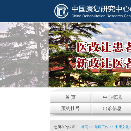
首 页
中心概况
预约挂号
出诊信息
您所在的位置：
首页
>>
党建工作
>>
中康文化