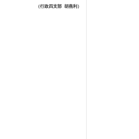
（行政四支部 胡燕利）