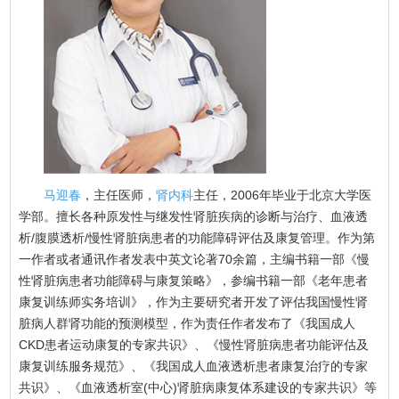
马迎春
，主任医师，
肾内科
主任，2006年毕业于北京大学医
学部。擅长各种原发性与继发性肾脏疾病的诊断与治疗、血液透
析/腹膜透析/慢性肾脏病患者的功能障碍评估及康复管理。作为第
一作者或者通讯作者发表中英文论著70余篇，主编书籍一部《慢
性肾脏病患者功能障碍与康复策略》，参编书籍一部《老年患者
康复训练师实务培训》，作为主要研究者开发了评估我国慢性肾
脏病人群肾功能的预测模型，作为责任作者发布了《我国成人
CKD患者运动康复的专家共识》、《慢性肾脏病患者功能评估及
康复训练服务规范》、《我国成人血液透析患者康复治疗的专家
共识》、《血液透析室(中心)肾脏病康复体系建设的专家共识》等