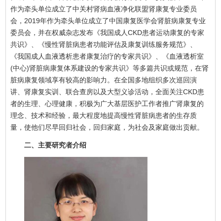
作为牵头单位成立了中关村肾病血液净化联盟肾康复专业委员
会，2019年作为牵头单位成立了中国康复医学会肾脏病康复专业
委员会，并在权威杂志发布《我国成人CKD患者运动康复的专家
共识》、《慢性肾脏病患者功能评估及康复训练服务规范》、
《我国成人血液透析患者康复治疗的专家共识》、《血液透析室
(中心)肾脏病康复体系建设的专家共识》等多篇共识或规范，在肾
脏病康复领域享有较高的影响力。在全国多地组织多次巡回演
讲、肾康复实训、联合查房以及大型义诊活动，全面关注CKD患
者的生理、心理健康，积极为广大基层医护工作者推广肾康复的
理念、技术和经验，最大程度地提高慢性肾脏病患者的生存质
量，使他们尽早回归社会，回归家庭，为社会及家庭做出贡献。
二、主要研究者介绍