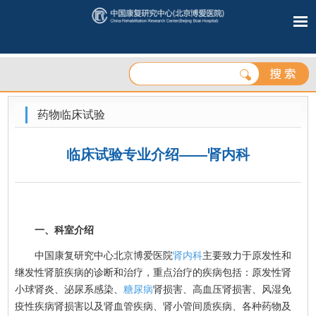
药物临床试验
临床试验专业介绍——肾内科
一、科室介绍
中国康复研究中心北京博爱医院
肾内科
主要致力于原发性和
继发性肾脏疾病的诊断和治疗，重点治疗的疾病包括：原发性肾
小球肾炎、泌尿系感染、
糖尿病
肾损害、高血压肾损害、风湿免
疫性疾病肾损害以及肾血管疾病、肾小管间质疾病、各种药物及