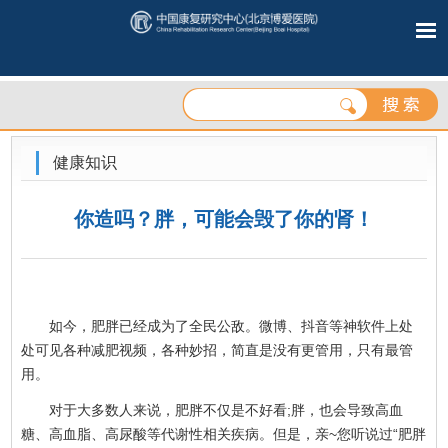
健康知识
你造吗？胖，可能会毁了你的肾！
如今，肥胖已经成为了全民公敌。微博、抖音等神软件上处
处可见各种减肥视频，各种妙招，简直是没有更管用，只有最管
用。
对于大多数人来说，肥胖不仅是不好看;胖，也会导致高血
糖、高血脂、高尿酸等代谢性相关疾病。但是，亲~您听说过“肥胖