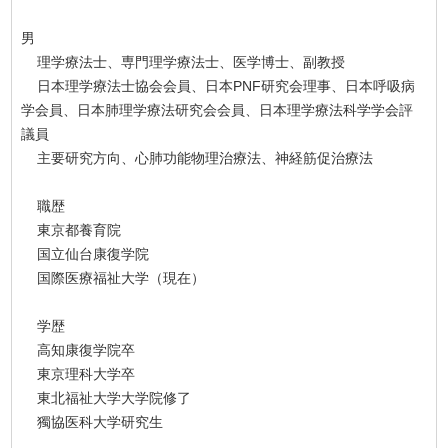
男
理学療法士、専門理学療法士、医学博士、副教授
日本理学療法士協会会員、日本PNF研究会理事、日本呼吸病
学会員、日本肺理学療法研究会会員、日本理学療法科学学会評
議員
主要研究方向、心肺功能物理治療法、神経筋促治療法
職歴
東京都養育院
国立仙台康復学院
国際医療福祉大学（現在）
学歴
高知康復学院卒
東京理科大学卒
東北福祉大学大学院修了
獨協医科大学研究生