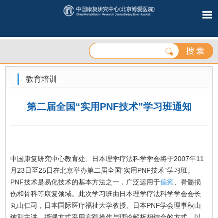
教育培训
第二届全国“实用PNF技术”学习班通知
中国康复研究中心教育处、日本理学疗法科学学会将于2007年11
月23日至25日在北京举办第二届全国“实用PNF技术”学习班。
PNF技术是易化技术的基本方法之一，广泛运用于
偏瘫
、脊髓损
伤和骨科等康复领域。此次学习班由日本理学疗法科学学会会长
丸山仁司，日本国际医疗福祉大学教授、日本PNF学会理事秋山
纯和主讲。授课方式采用实践操作与理论解析相结合的方式，以