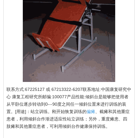
联系方式:67225127 或 67213322-6207联系地址:中国康复研究中
心 康复工程研究所邮编:100077产品性能:倾斜台是能够把使用者
从平卧位逐步转动到0---90度之间任一倾斜位置来进行训练的装
置。[用途]：站立训练。刚开始恢复训练的
偏瘫
、截瘫和其他重症
患者，利用倾斜台作渐进适应性站立训练；另外，重度瘫患、四
肢瘫和其他重症患者，可利用倾斜台作健康保持训练。