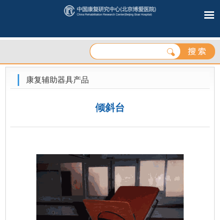
康复辅助器具产品
倾斜台