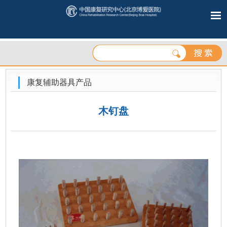
康复辅助器具产品
木钉盘