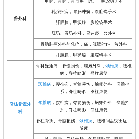
肛肠、胃肠，胃造瘘，肝胆，腹腔镜手术
乳腺疾病，胃肠肿瘤，腹腔镜手术
普外科
肝胆胰，甲状腺，腹腔镜手术
肛肠、胃肠外科，胃造瘘，普外科
胃肠肿瘤外科与化疗，疝，肛肠外科，普外科
肝胆胰，甲状腺，腹腔镜手术
骨科疑难病，脊髓损伤，脑瘫外科，
颈椎病
，腰椎
病，脊柱畸形，脊柱康复
颈椎病
，腰椎病，脊髓损伤，脑瘫外科，脊髓拴
系，脊柱畸形，脊柱康复
颈椎病
，腰椎病，脊髓损伤，脑瘫外科，脊髓拴
脊柱脊髓外
系，脊柱畸形，脊柱康复
科
脊柱骨折、脊髓损伤、
颈椎病
、腰椎间盘突出症、
脑瘫
脊柱畸形、脊柱骨折、颈肩腰腿痛、脑瘫