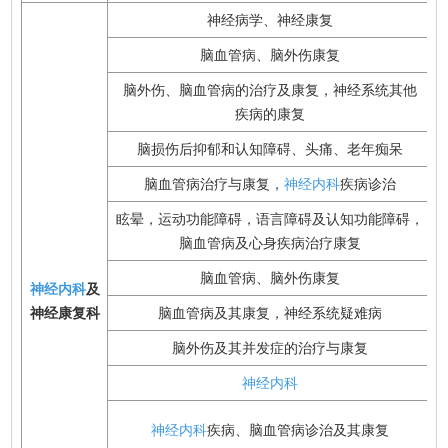
神经病学、神经康复
脑血管病、脑外伤康复
脑外伤、脑血管病的治疗及康复，神经系统其他
疾病的康复
脑损伤后抑郁和认知障碍、头痛、老年痴呆
脑血管病治疗与康复，
神经内科
疾病诊治
眩晕，运动功能障碍，语言障碍及认知功能障碍，
脑血管病及心身疾病治疗康复
脑血管病、脑外伤康复
神经内科
及
神经康复科
脑血管病及其康复，神经系统疑难病
脑外伤及其并发症的治疗与康复
神经内科
神经内科
疾病、脑血管病诊治及其康复