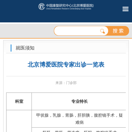
就医须知
北京博爱医院专家出诊一览表
来源：门诊部
科室
专业特长
甲状腺，乳腺，胃肠，肝胆胰，腹腔镜手术，疑
难病