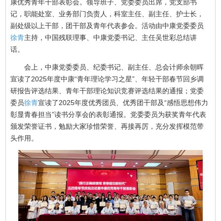
康优秀青年干部表彰会。领导班子、党委委员出席，党支部书
记，职能处室、业务部门负责人，科室主任、副主任、护士长，
副处级以上干部，团干部及青年代表参会。活动由中康党委委员
徐青
主持，中国残联理事、中康党委书记、主任吴世彩总结讲
话。
会上，中康党委委员、纪委书记、副主任、总会计师余朝晖
宣读了2025年度中康“青年理论学习之星”、年轻干部春节回乡调
研报告评选结果、青年干部理论知识竞赛评选结果的通报；党委
委员
徐青
宣读了2025年度优秀团员、优秀团干部及“感悟思想伟力
彰显青春担当”读书分享会的表彰通报。党委委员为获奖青年代表
颁发荣誉证书，勉励大家珍惜荣誉、再接再厉，充分发挥模范带
头作用。