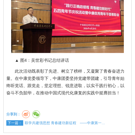
▲ 图4：吴世彩书记总结讲话
此次活动既表彰了先进、树立了榜样，又凝聚了青春奋进力
量。在中康党委领导下，中康团委坚持党建带团建，引导青年始
终听党话、跟党走，坚定理想、锐意进取，以实干践行初心，以
奋斗不负韶华，在推动中国式现代化康复的实践中挺膺担当！
分享到：
下一篇：
联学共建强思想 青春建功新征程 ——中康第一…