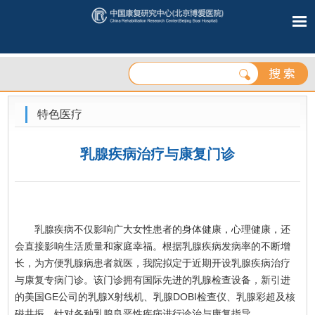
特色医疗
乳腺疾病治疗与康复门诊
乳腺疾病不仅影响广大女性患者的身体健康，心理健康，还
会直接影响生活质量和家庭幸福。根据乳腺疾病发病率的不断增
长，为方便乳腺病患者就医，我院拟定于近期开设乳腺疾病治疗
与康复专病门诊。该门诊拥有国际先进的乳腺检查设备，新引进
的美国GE公司的乳腺X射线机、乳腺DOBI检查仪、乳腺彩超及核
磁共振，针对各种乳腺良恶性疾病进行诊治与康复指导。