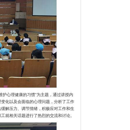
维护心理健康的习惯”为主题，通过讲授内
理变化以及会面临的心理问题，分析了工作
法缓解压力、调节情绪，积极应对工作和生
职工就相关话题进行了热烈的交流和讨论。