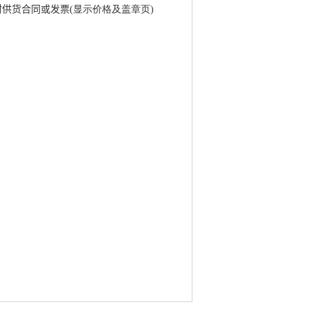
材供货合同或发票
(显示价格及盖章页)