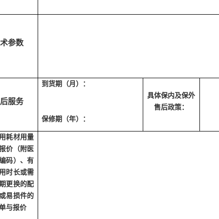
术参数
到货期（月）：
具体保内及保外
后服务
售后政策：
保修期（年）：
用耗材用量
报价（附医
编码）、有
用时长或需
期更换的配
或易损件的
单与报价