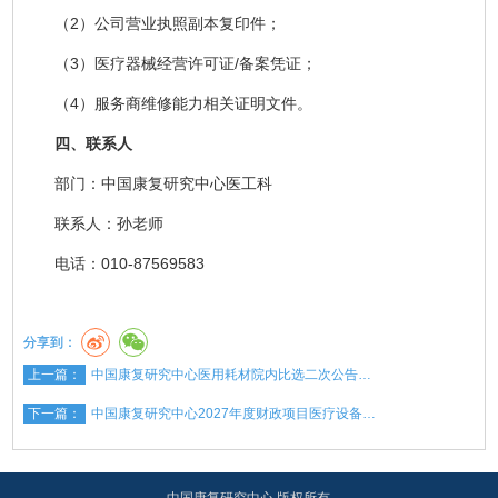
（2）公司营业执照副本复印件；
（3）医疗器械经营许可证/备案凭证；
（4）服务商维修能力相关证明文件。
四、联系人
部门：中国康复研究中心医工科
联系人：孙老师
电话：010-87569583
分享到：
上一篇：
中国康复研究中心医用耗材院内比选二次公告…
下一篇：
中国康复研究中心2027年度财政项目医疗设备…
中国康复研究中心 版权所有