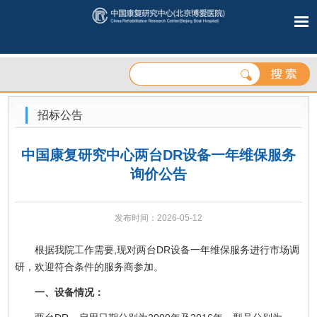
招标公告
中国康复研究中心两台DR设备一年维保服务
询价公告
发布时间：2026-05-12
根据我院工作需要,现对两台DR设备一年维保服务进行市场调
研，欢迎符合条件的服务商参加。
一、设备情况：