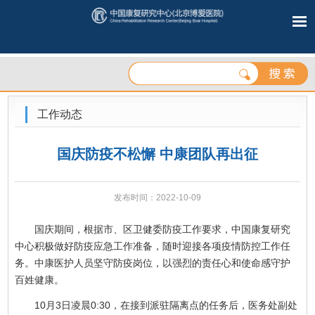
工作动态
国庆防疫不松懈 中康团队再出征
发布时间：2022-10-09
国庆期间，根据市、区卫健委防疫工作要求，中国康复研究
中心积极做好防疫应急工作准备，随时迎接各项疫情防控工作任
务。中康医护人员坚守防疫岗位，以强烈的责任心和使命感守护
百姓健康。
10月3日凌晨0:30，在接到派驻隔离点的任务后，医务处副处