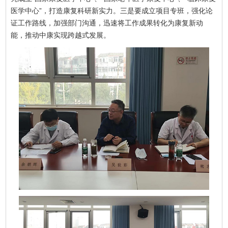
医学中心”，打造康复科研新实力。三是要成立项目专班，强化论
证工作路线，加强部门沟通，迅速将工作成果转化为康复新动
能，推动中康实现跨越式发展。