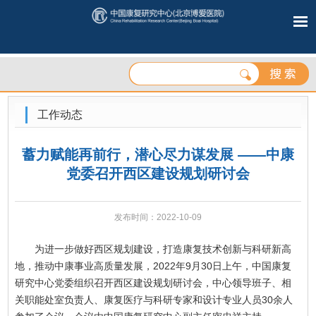
工作动态
蓄力赋能再前行，潜心尽力谋发展 ——中康
党委召开西区建设规划研讨会
发布时间：2022-10-09
为进一步做好西区规划建设，打造康复技术创新与科研新高
地，推动中康事业高质量发展，2022年9月30日上午，中国康复
研究中心党委组织召开西区建设规划研讨会，中心领导班子、相
关职能处室负责人、康复医疗与科研专家和设计专业人员30余人