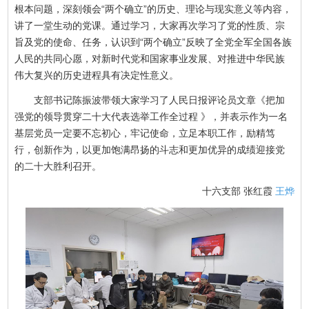
根本问题，深刻领会“两个确立”的历史、理论与现实意义等内容，
讲了一堂生动的党课。通过学习，大家再次学习了党的性质、宗
旨及党的使命、任务，认识到“两个确立”反映了全党全军全国各族
人民的共同心愿，对新时代党和国家事业发展、对推进中华民族
伟大复兴的历史进程具有决定性意义。
支部书记陈振波带领大家学习了人民日报评论员文章《把加
强党的领导贯穿二十大代表选举工作全过程 》，并表示作为一名
基层党员一定要不忘初心，牢记使命，立足本职工作，励精笃
行，创新作为，以更加饱满昂扬的斗志和更加优异的成绩迎接党
的二十大胜利召开。
十六支部 张红霞
王烨