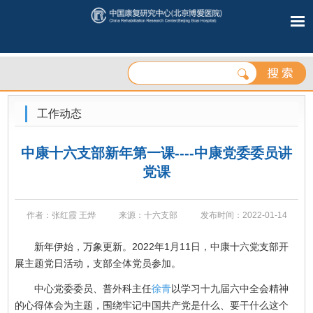
工作动态
中康十六支部新年第一课----中康党委委员讲
党课
作者：张红霞 王烨
来源：十六支部
发布时间：2022-01-14
新年伊始，万象更新。2022年1月11日，中康十六党支部开
展主题党日活动，支部全体党员参加。
中心党委委员、普外科主任
徐青
以学习十九届六中全会精神
的心得体会为主题，围绕牢记中国共产党是什么、要干什么这个