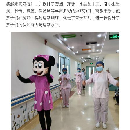
笑起来真好看》，并设计了套圈、穿珠、水晶泥手工、引小虫出
洞、射击、投篮、保龄球等丰富多彩的游戏项目，寓教于乐，使
孩子们在游戏中得到运动训练，促进了亲子互动，进一步提升了
孩子们的认知能力与运动水平。