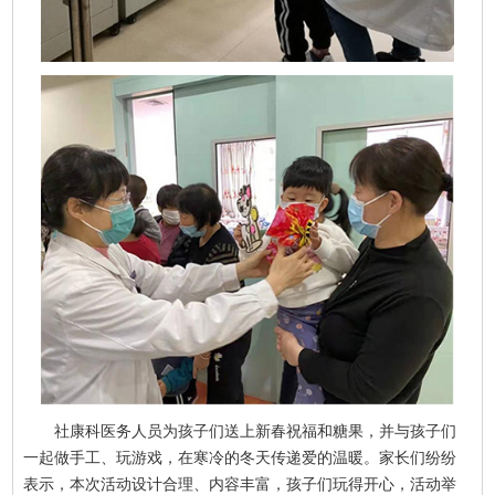
社康科医务人员为孩子们送上新春祝福和糖果，并与孩子们
一起做手工、玩游戏，在寒冷的冬天传递爱的温暖。家长们纷纷
表示，本次活动设计合理、内容丰富，孩子们玩得开心，活动举