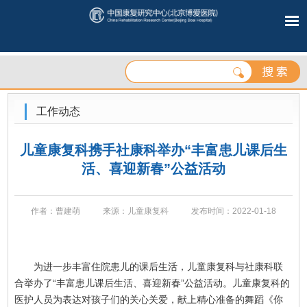
工作动态
儿童康复科携手社康科举办“丰富患儿课后生
活、喜迎新春”公益活动
作者：曹建萌
来源：儿童康复科
发布时间：2022-01-18
为进一步丰富住院患儿的课后生活，儿童康复科与社康科联
合举办了“丰富患儿课后生活、喜迎新春”公益活动。儿童康复科的
医护人员为表达对孩子们的关心关爱，献上精心准备的舞蹈《你