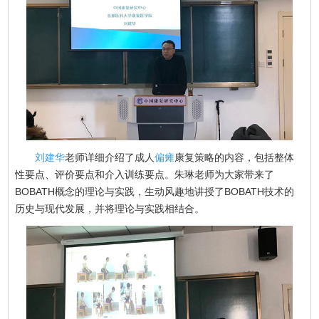
刘建华
老师详细介绍了成人
偏瘫
康复策略的内容，包括整体
性要点、评价要点和介入训练要点。朱琳老师为大家带来了
BOBATH概念的理论与实践，生动风趣地讲授了BOBATH技术的
历史与现代发展，并将理论与实践相结合。