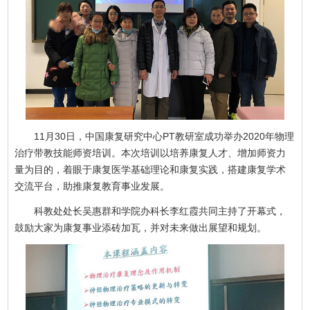
11月30日，中国康复研究中心PT教研室成功举办2020年物理
治疗带教技能师资培训。本次培训以培养康复人才、增加师资力
量为目的，着眼于康复医学基础理论和康复实践，搭建康复学术
交流平台，助推康复教育事业发展。
科教处处长吴惠群和学院办科长李红霞共同主持了开幕式，
鼓励大家为康复事业添砖加瓦，并对未来做出展望和规划。