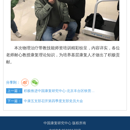
本次物理治疗带教技能师资培训精彩纷呈，内容详实，各位
老师耐心教授康复理论知识，为培养基层康复人才做出了积极贡
献。
分享到：
上一篇：
积极推进中国康复研究中心-北京丰台区铁营…
下一篇：
中康五支部召开第四季度支部党员大会
中国康复研究中心 版权所有