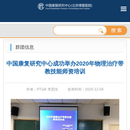
群团信息
中国康复研究中心成功举办2020年物理治疗带
教技能师资培训
作者：PT1科 李思佳
发布时间：2020-12-04