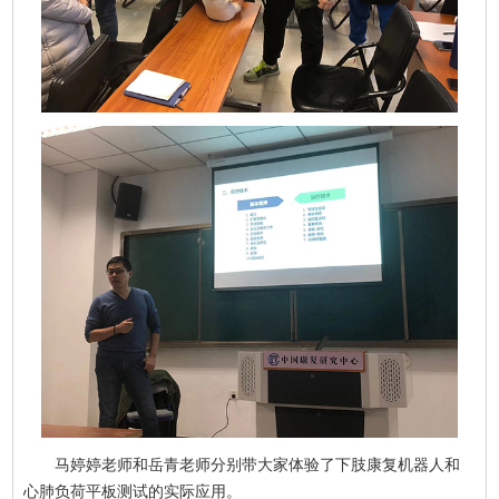
马婷婷老师和岳青老师分别带大家体验了下肢康复机器人和
心肺负荷平板测试的实际应用。