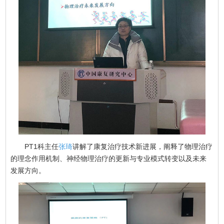
PT1科主任
张琦
讲解了康复治疗技术新进展，阐释了物理治疗
的理念作用机制、神经物理治疗的更新与专业模式转变以及未来
发展方向。