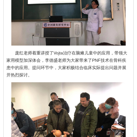
庞红老师着重讲授了Vojta治疗在脑瘫儿童中的应用，带领大
家用模型加深体会，李德盛老师为大家带来了PNF技术在骨科疾
患中的应用。提问环节中，大家积极结合临床实际提出问题并展
开热烈探讨。