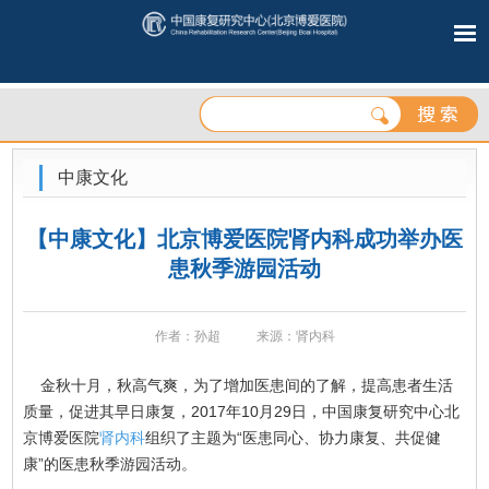
中康文化
【中康文化】北京博爱医院肾内科成功举办医
患秋季游园活动
作者：孙超
来源：肾内科
金秋十月，秋高气爽，为了增加医患间的了解，提高患者生活
质量，促进其早日康复，2017年10月29日，中国康复研究中心北
京博爱医院
肾内科
组织了主题为“医患同心、协力康复、共促健
康”的医患秋季游园活动。