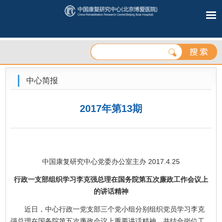
中心简报
2017年第13期
中国康复研究中心党委办公室主办 2017.4.25
行政一支部组织学习李克强总理在国务院第五次廉政工作会议上
的讲话精神
近日，中心行政一党支部三个党小组分别组织党员学习李克
强总理在国务院第五次廉政会议上重要讲话精神，并结合岗位工