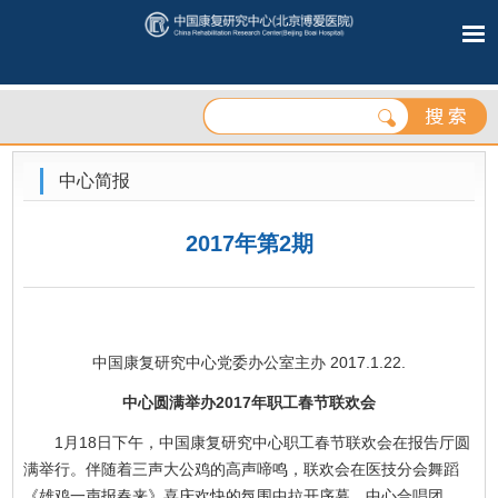
中心简报
2017年第2期
中国康复研究中心党委办公室主办 2017.1.22.
中心圆满举办2017年职工春节联欢会
1月18日下午，中国康复研究中心职工春节联欢会在报告厅圆
满举行。伴随着三声大公鸡的高声啼鸣，联欢会在医技分会舞蹈
《雄鸡一声报春来》喜庆欢快的氛围中拉开序幕，中心合唱团、