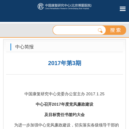
中心简报
2017年第3期
中国康复研究中心党委办公室主办 2017.1.25
中心召开2017年度党风廉政建设
及目标责任书签约大会
为进一步加强中心党风廉政建设，切实落实各级领导干部的