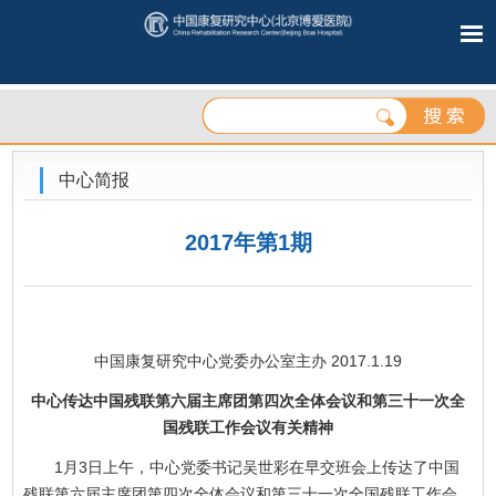
中心简报
2017年第1期
中国康复研究中心党委办公室主办 2017.1.19
中心传达中国残联第六届主席团第四次全体会议和第三十一次全
国残联工作会议有关精神
1月3日上午，中心党委书记吴世彩在早交班会上传达了中国
残联第六届主席团第四次全体会议和第三十一次全国残联工作会