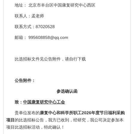
地址： 北京市丰台区中国康复研究中心西区
联系人：孟老师
联系方式：87020528
邮箱： 995608858@qq.com
比选招标文件见公告附件，请自行下载
公告附件：
参选确认函
致：
中国康复研究中心工会
贵单位发布的
康复中心和科学所职工2026年度节日福利采购
项目
的比选招标公告，我方已收到，经研究，我公司决定参加本
项目比选招标活动，特此确认！