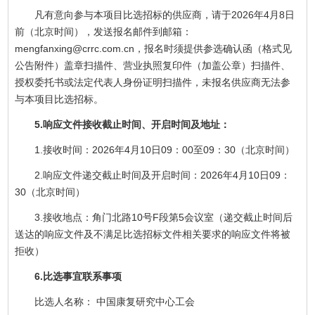
凡有意向参与本项目比选招标的供应商，请于2026年4月8日
前（北京时间），发送报名邮件到邮箱：
mengfanxing@crrc.com.cn，报名时须提供参选确认函（格式见
公告附件）盖章扫描件、营业执照复印件（加盖公章）扫描件、
授权委托书或法定代表人身份证明扫描件，未报名供应商无法参
与本项目比选招标。
5.响应文件接收截止时间、开启时间及地址：
1.接收时间：2026年4月10日09：00至09：30（北京时间）
2.响应文件递交截止时间及开启时间：2026年4月10日09：
30（北京时间）
3.接收地点：角门北路10号F段第5会议室（递交截止时间后
送达的响应文件及不满足比选招标文件相关要求的响应文件将被
拒收）
6.比选事宜联系事项
比选人名称： 中国康复研究中心工会