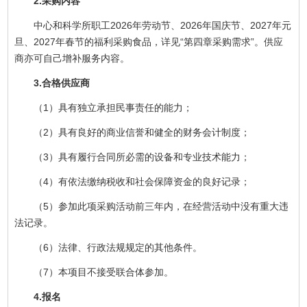
2.采购内容
中心和科学所职工2026年劳动节、2026年国庆节、2027年元
旦、2027年春节的福利采购食品，详见“第四章采购需求”。供应
商亦可自己增补服务内容。
3.合格供应商
（1）具有独立承担民事责任的能力；
（2）具有良好的商业信誉和健全的财务会计制度；
（3）具有履行合同所必需的设备和专业技术能力；
（4）有依法缴纳税收和社会保障资金的良好记录；
（5）参加此项采购活动前三年内，在经营活动中没有重大违
法记录。
（6）法律、行政法规规定的其他条件。
（7）本项目不接受联合体参加。
4.报名