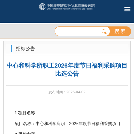
招标公告
中心和科学所职工2026年度节日福利采购项目
比选公告
发布时间：2026-04-02
1.项目名称
项目名称：中心和科学所职工2026年度节日福利采购项目