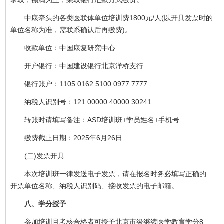
中康牵头的各类医联体单位培训费1800元/人(以开具发票时的
单位名称为准，需联系确认后再缴费)。
收款单位：中国康复研究中心
开户银行：中国建设银行北京洋桥支行
银行账户：1105 0162 5100 0977 7777
纳税人识别号：121 00000 40000 30241
转账时请填写备注：ASD培训班+学员姓名+手机号
缴费截止日期：2025年6月26日
(二)发票开具
本次培训班一律发送电子发票，请在报名时务必填写正确的
开票单位名称、纳税人识别码、接收发票的电子邮箱。
八、学分授予
参加培训且考核合格者可授予北京市级继续医学教育学分8