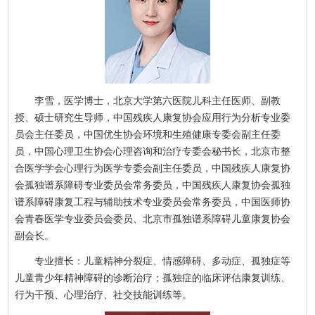
李雪，医学博士，北京大学第六医院儿科主任医师、副教
授、硕士研究生导师，中国残疾人康复协会应用行为分析专业委
员会主任委员，中国优生协会环境和生殖健康专委会副主任委
员，中国心理卫生协会心理咨询和治疗专委会秘书长，北京市整
合医学学会心理行为医学专委会副主任委员，中国残疾人康复协
会孤独谱系障碍专业委员会常务委员，中国残疾人康复协会孤独
谱系障碍康复工程与辅助技术专业委员会常务委员，中国医师协
会青春医学专业委员会委员、北京市孤独谱系障碍儿童康复协会
副会长。
专业擅长：儿童精神分裂症、情感障碍、多动症、孤独症等
儿童青少年精神障碍的诊断治疗；孤独症的临床评估康复训练、
行为干预、心理治疗、社交技能训练等。