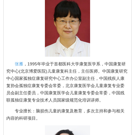
张雁
，1995年毕业于首都医科大学康复医学系，中国康复研
究中心(北京博爱医院)儿童康复科主任，主任医师。中国康复研究
中心国家孤独症康复研究中心工作办公室副主任，中国残疾人康
复协会孤独症康复专委会常委，北京康复医学会儿童康复专业委
员会副主任委员，中国康复医学会儿童康复专委会常委，中国残
联孤独症康复专业技术人员国家级规范化培训讲师。
专业擅长：脑损伤儿童的康复及教育，多次主持和参与相关
内容的科研项目。