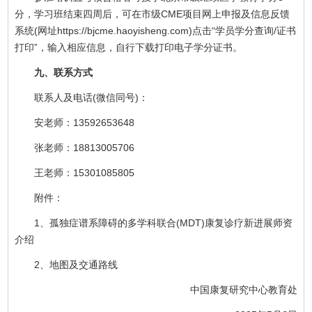
分，学习班结束四周后，可在市级CME项目网上申报及信息反馈
系统(网址https://bjcme.haoyisheng.com)点击“学员学分查询/证书
打印”，输入相应信息，自行下载打印电子学分证书。
九、联系方式
联系人及电话(微信同号)：
安老师：13592653648
张老师：18813005706
王老师：15301085805
附件：
1、孤独症谱系障碍的多学科联合(MDT)康复诊疗新进展师资
介绍
2、地图及交通路线
中国康复研究中心教育处