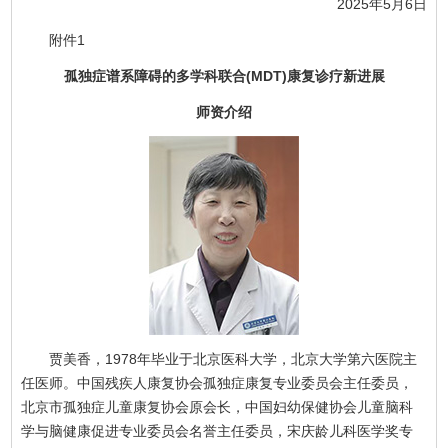
2025年5月6日
附件1
孤独症谱系障碍的多学科联合(MDT)康复诊疗新进展
师资介绍
贾美香，1978年毕业于北京医科大学，北京大学第六医院主
任医师。中国残疾人康复协会孤独症康复专业委员会主任委员，
北京市孤独症儿童康复协会原会长，中国妇幼保健协会儿童脑科
学与脑健康促进专业委员会名誉主任委员，宋庆龄儿科医学奖专