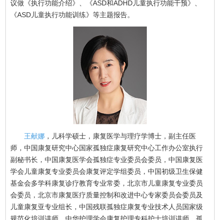
议做《执行功能介绍》、《ASD和ADHD儿童执行功能干预》、
《ASD儿童执行功能训练》等主题报告。
王献娜
，儿科学硕士，康复医学与理疗学博士，副主任医
师，中国康复研究中心国家孤独症康复研究中心工作办公室执行
副秘书长，中国康复医学会孤独症专业委员会委员，中国康复医
学会儿童康复专业委员会康复评定学组委员，中国初级卫生保健
基金会多学科康复诊疗教育专业常委，北京市儿童康复专业委员
会委员，北京市康复医疗质量控制和改进中心专家委员会委员及
儿童康复亚专业组长，中国残联孤独症康复专业技术人员国家级
规范化培训讲师，中华护理学会康复护理专科护士培训讲师，孤