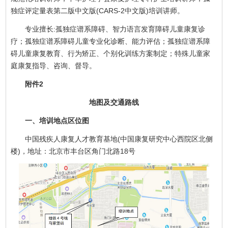
独症评定量表第二版中文版(CARS-2中文版)培训讲师。
专业擅长:孤独症谱系障碍、智力语言发育障碍儿童康复诊
疗；孤独症谱系障碍儿童专业化诊断、能力评估；孤独症谱系障
碍儿童康复教育、行为矫正、个别化训练方案制定；特殊儿童家
庭康复指导、咨询、督导。
附件2
地图及交通路线
一、培训地点区位图
中国残疾人康复人才教育基地(中国康复研究中心西院区北侧
楼)，地址：北京市丰台区角门北路18号