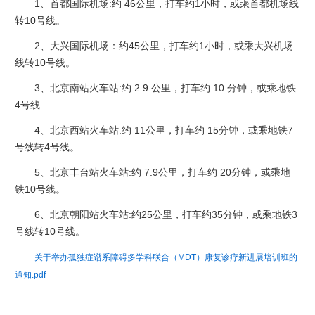
1、首都国际机场:约 46公里，打车约1小时，或乘首都机场线
转10号线。
2、大兴国际机场：约45公里，打车约1小时，或乘大兴机场
线转10号线。
3、北京南站火车站:约 2.9 公里，打车约 10 分钟，或乘地铁
4号线
4、北京西站火车站:约 11公里，打车约 15分钟，或乘地铁7
号线转4号线。
5、北京丰台站火车站:约 7.9公里，打车约 20分钟，或乘地
铁10号线。
6、北京朝阳站火车站:约25公里，打车约35分钟，或乘地铁3
号线转10号线。
关于举办孤独症谱系障碍多学科联合（MDT）康复诊疗新进展培训班的
通知.pdf