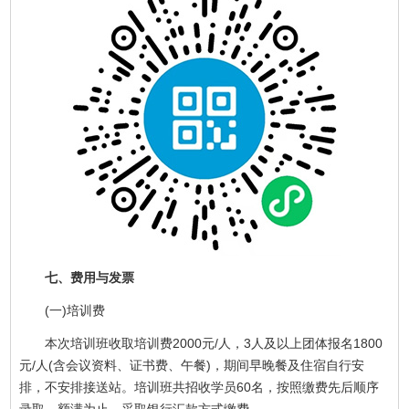
七、费用与发票
(一)培训费
本次培训班收取培训费2000元/人，3人及以上团体报名1800
元/人(含会议资料、证书费、午餐)，期间早晚餐及住宿自行安
排，不安排接送站。培训班共招收学员60名，按照缴费先后顺序
录取，额满为止，采取银行汇款方式缴费。