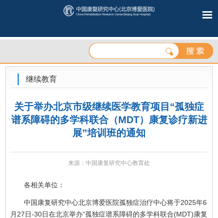
继续教育
关于举办北京市级继续医学教育项目“孤独症
谱系障碍的多学科联合（MDT）康复诊疗新进
展”培训班的通知‌
来源：中国康复研究中心教育处
各相关单位：
中国康复研究中心北京博爱医院孤独症治疗中心将于2025年6
月27日-30日在北京举办“孤独症谱系障碍的多学科联合(MDT)康复