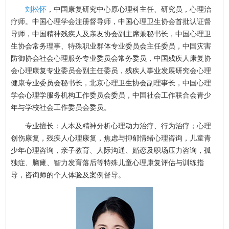
刘松怀
，中国康复研究中心原心理科主任、研究员，心理治
疗师。中国心理学会注册督导师，中国心理卫生协会首批认证督
导师，中国精神残疾人及亲友协会副主席兼秘书长，中国心理卫
生协会常务理事、特殊职业群体专业委员会主任委员，中国灾害
防御协会社会心理服务专业委员会常务委员，中国残疾人康复协
会心理康复专业委员会副主任委员，残疾人事业发展研究会心理
健康专业委员会秘书长，北京心理卫生协会副理事长，中国心理
学会心理学服务机构工作委员会委员，中国社会工作联合会青少
年与学校社会工作委员会委员。
专业擅长：人本及精神分析心理动力治疗、行为治疗；心理
创伤康复，残疾人心理康复，焦虑与抑郁情绪心理咨询，儿童青
少年心理咨询，亲子教育、人际沟通、婚恋及职场压力咨询，孤
独症、脑瘫、智力发育落后等特殊儿童心理康复评估与训练指
导，咨询师的个人体验及案例督导。