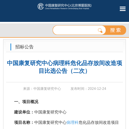
招标公告
中国康复研究中心病理科危化品存放间改造项
目比选公告（二次）
来源：中国康复研究中心
发布时间：2024-12-24
一、项目概况
建设单位：
中国康复研究中心
项目名称：
中国康复研究中心
病理科
危化品存放间改造项目