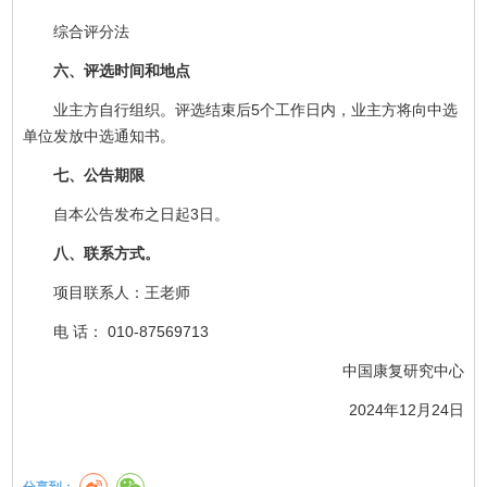
综合评分法
六、评选时间和地点
业主方自行组织。评选结束后5个工作日内，业主方将向中选
单位发放中选通知书。
七、公告期限
自本公告发布之日起3日。
八、联系方式。
项目联系人：王老师
电 话： 010-87569713
中国康复研究中心
2024年12月24日
分享到：