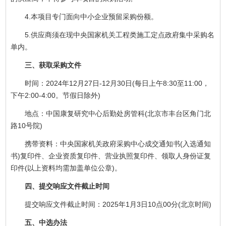
4.本项目专门面向中小企业预留采购份额。
5.供应商须在现中央国家机关工程类施工定点政府集中采购名
单内。
三、获取采购文件
时间：2024年12月27日-12月30日(每日上午8:30至11:00，
下午2:00-4:00。节假日除外)
地点：中国康复研究中心后勤处房管科(北京市丰台区角门北
路10号院)
携带资料：中央国家机关政府采购中心成交通知书(入选通知
书)复印件、企业资质复印件、营业执照复印件、领取人身份证复
印件(以上资料均需加盖单位公章)。
四、提交响应文件截止时间
提交响应文件截止时间：2025年1月3日10点00分(北京时间)
五、中选办法