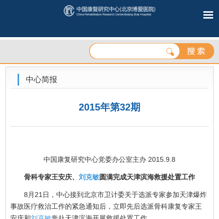
中心简报
2015年第32期
中国康复研究中心党委办公室主办 2015.9.8
骨科专家王安庆、
刘克敏
圆满完成天津滨海救援处置工作
8月21日，中心接到北京市卫计委关于选派专家参加天津爆炸
事故医疗救治工作的紧急通知后，立即先后选派骨科康复专家王
安庆和
刘克敏
奔赴天津滨海开展救援处置工作。