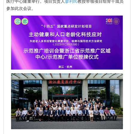
医疗中心隆重举行。项目负责人
廖利民
教授带领项目组骨干成员
参加此次会议。