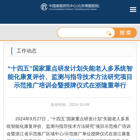
工作动态
“十四五”国家重点研发计划失能老人多系统智
能化康复评价、监测与指导技术方法研究项目
示范推广培训会暨授牌仪式在浙隆重举行
发布时间：2024-10-08
2024年9月27日，“十四五”国家重点研发计划“失能老人多系
统智能化康复评价、监测与指导技术方法研究”项目示范推广培训
会暨浙江省示范推广区域中心/示范推广单位授牌仪式在浙江康复