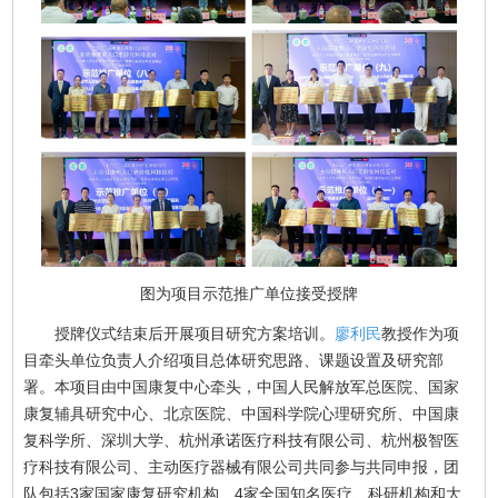
图为项目示范推广单位接受授牌
授牌仪式结束后开展项目研究方案培训。
廖利民
教授作为项
目牵头单位负责人介绍项目总体研究思路、课题设置及研究部
署。本项目由中国康复中心牵头，中国人民解放军总医院、国家
康复辅具研究中心、北京医院、中国科学院心理研究所、中国康
复科学所、深圳大学、杭州承诺医疗科技有限公司、杭州极智医
疗科技有限公司、主动医疗器械有限公司共同参与共同申报，团
队包括3家国家康复研究机构、4家全国知名医疗、科研机构和大