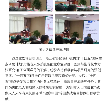
图为各课题开展培训
通过此次项目培训会，浙江省各级医疗机构对“十四五”国家重
点研发计划“失能老人多系统智能化康复评价、监测与指导技术方
法研究”有了全面详尽的了解，纷纷表达积极参与项目研究的强烈
意愿。“十四五”项目推广示范取得里程碑式进展。今后，“十四
五”重点研发项目组将协同各示范单位，高质量完成研究任务，共
同为失能老人和残障人群带来切实帮助，为实现“人口老龄化”“残
疾人人人享有康复服务”和“健康中国”等国家战略目标做出积极贡
献。