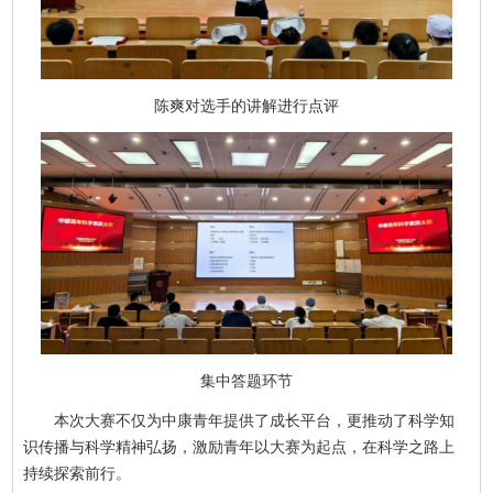
陈爽对选手的讲解进行点评
集中答题环节
本次大赛不仅为中康青年提供了成长平台，更推动了科学知
识传播与科学精神弘扬，激励青年以大赛为起点，在科学之路上
持续探索前行。