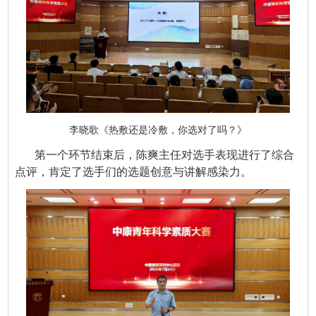
李晓歌《热敷还是冷敷，你选对了吗？》
第一个环节结束后，陈爽主任对选手表现进行了综合
点评，肯定了选手们的选题创意与讲解感染力。