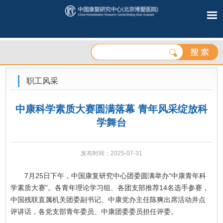
职工风采
中康科学素质大赛圆满落幕 青年风采绽放科
学舞台
发布时间：2025-07-31
7月25日下午，中国康复研究中心团委圆满举办“中康青年科
学素质大赛”。各青年理论学习组、各团支部推荐14名选手参赛，
中国残联直属机关团委副书记、中康党办主任陈爽出席活动并点
评讲话，各党支部青年委员、中康团委委员担任评委。