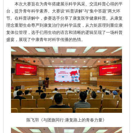
本次大赛旨在为青年搭建展示科学风采、交流科普心得的平
台，提升青年科学素养。大赛设“科普讲解”与“集中答题”两大环
节。在科普讲解中，参赛选手分享了康复医学健康科普。从康复
理念重塑生命尊严到康复治疗的科学温度，从力矩原理到重症康
复体位管理，选手们用生动的语言和清晰的逻辑呈现了一场科普
盛宴，展现了中康青年对科学传播的热情。
陈飞羽《与团旗同行:康复路上的青春力量》