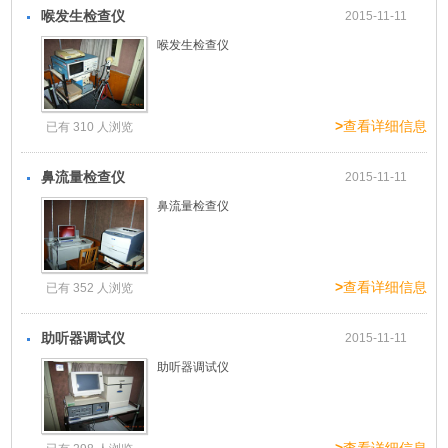
喉发生检查仪
2015-11-11
喉发生检查仪
>
查看详细信息
已有 310 人浏览
鼻流量检查仪
2015-11-11
鼻流量检查仪
>
查看详细信息
已有 352 人浏览
助听器调试仪
2015-11-11
助听器调试仪
>
查看详细信息