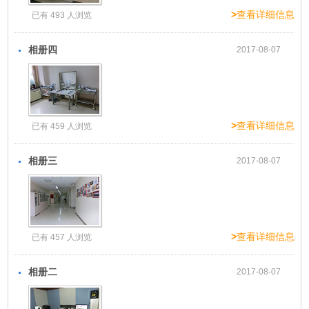
>
查看详细信息
已有 493 人浏览
相册四
2017-08-07
>
查看详细信息
已有 459 人浏览
相册三
2017-08-07
>
查看详细信息
已有 457 人浏览
相册二
2017-08-07