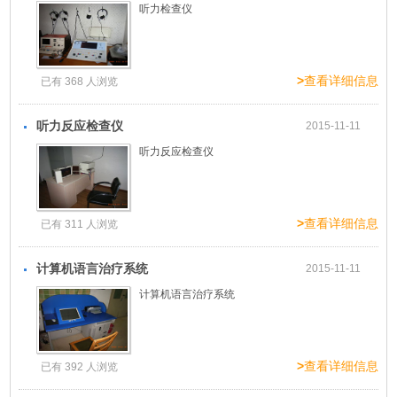
听力检查仪
>
查看详细信息
已有 368 人浏览
听力反应检查仪
2015-11-11
听力反应检查仪
>
查看详细信息
已有 311 人浏览
计算机语言治疗系统
2015-11-11
计算机语言治疗系统
>
查看详细信息
已有 392 人浏览