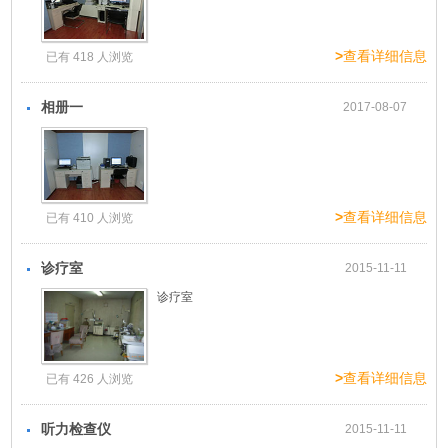
>
查看详细信息
已有 418 人浏览
相册一
2017-08-07
>
查看详细信息
已有 410 人浏览
诊疗室
2015-11-11
诊疗室
>
查看详细信息
已有 426 人浏览
听力检查仪
2015-11-11