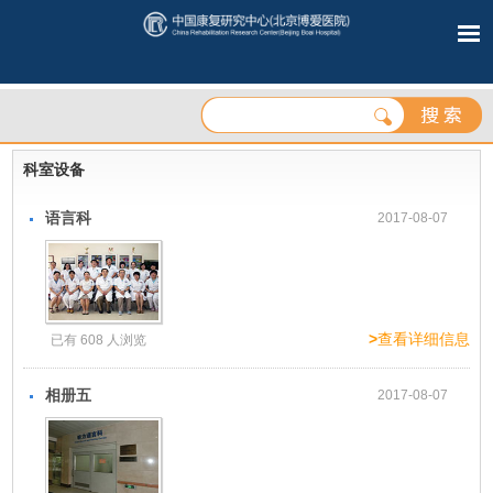
科室设备
语言科
2017-08-07
>
查看详细信息
已有 608 人浏览
相册五
2017-08-07