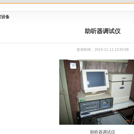
室设备
助听器调试仪
发布时间：2015-11-11 13:55:06
助听器调试仪