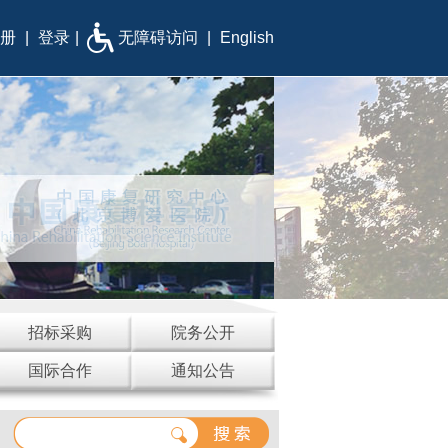
册
|
登录
|
无障碍访问
|
English
招标采购
院务公开
国际合作
通知公告